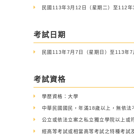
民國113年3月12日（星期二）至112
考試日期
民國113年7月7日（星期日）至113年
考試資格
學歷資格：大學
中華民國國民，年滿18歲以上，無依法
公立或依法立案之私立獨立學院以上或
經高等考試或相當高等考試之特種考試