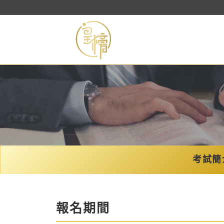
考試簡
報名期間