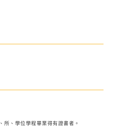
、所、學位學程畢業得有證書者。