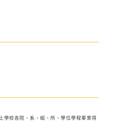
上學校各院、系、組、所、學位學程畢業得