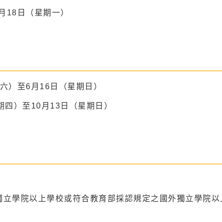
3月18日（星期一）
期六）至6月16日（星期日）
期四）至10月13日（星期日）
獨立學院以上學校或符合教育部採認規定之國外獨立學院以