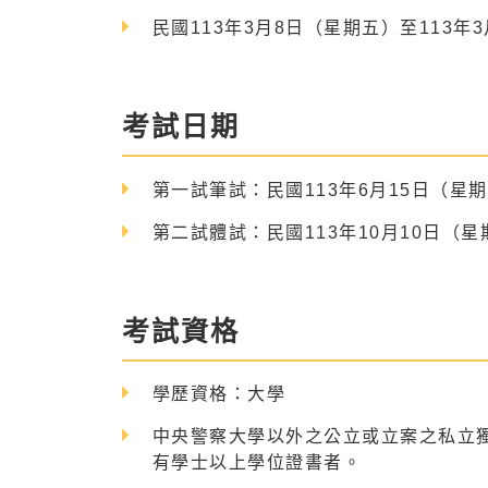
民國113年3月8日（星期五）至113年
考試日期
第一試筆試：民國113年6月15日（星
第二試體試：民國113年10月10日（星
考試資格
學歷資格：大學
中央警察大學以外之公立或立案之私立
有學士以上學位證書者。