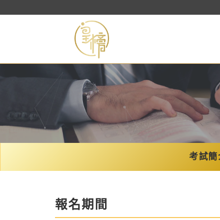
考試簡
報名期間